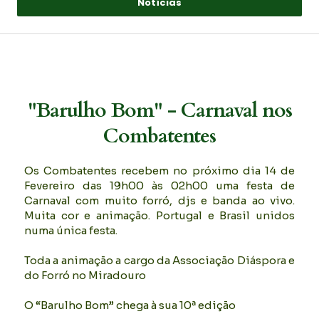
Notícias
"Barulho Bom" - Carnaval nos
Combatentes
Os Combatentes recebem no próximo dia 14 de
Fevereiro das 19h00 às 02h00 uma festa de
Carnaval com muito forró, djs e banda ao vivo.
Muita cor e animação. Portugal e Brasil unidos
numa única festa.
Toda a animação a cargo da Associação Diáspora e
do Forró no Miradouro
O “Barulho Bom” chega à sua 10ª edição