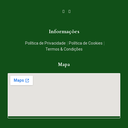
Informações
Política de Privacidade
Política de Cookies
Termos & Condições
Mapa