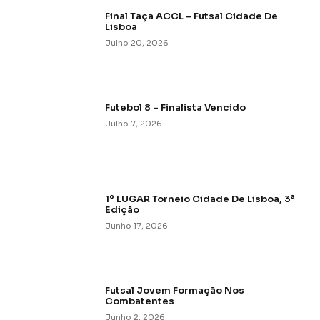
Final Taça ACCL – Futsal Cidade De
Lisboa
Julho 20, 2026
Futebol 8 – Finalista Vencido
Julho 7, 2026
1º LUGAR Torneio Cidade De Lisboa, 3ª
Edição
Junho 17, 2026
Futsal Jovem Formação Nos
Combatentes
Junho 2, 2026