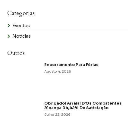
Categorias
Eventos
Notícias
Outros
Encerramento Para Férias
Agosto 4, 2026
Obrigado! Arraial D’Os Combatentes
Alcança 94,42% De Satisfação
Julho 22, 2026