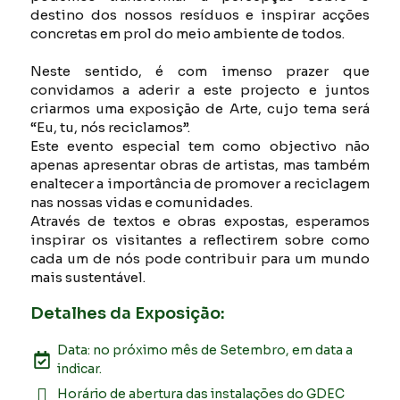
destino dos nossos resíduos e inspirar acções
concretas em prol do meio ambiente de todos.
Neste sentido, é com imenso prazer que
convidamos a aderir a este projecto e juntos
criarmos uma exposição de Arte, cujo tema será
“Eu, tu, nós reciclamos”.
Este evento especial tem como objectivo não
apenas apresentar obras de artistas, mas também
enaltecer a importância de promover a reciclagem
nas nossas vidas e comunidades.
Através de textos e obras expostas, esperamos
inspirar os visitantes a reflectirem sobre como
cada um de nós pode contribuir para um mundo
mais sustentável.
Detalhes da Exposição:
Data: no próximo mês de Setembro, em data a
indicar.
Horário de abertura das instalações do GDEC