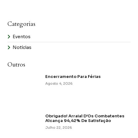
Categorias
Eventos
Notícias
Outros
Encerramento Para Férias
Agosto 4, 2026
Obrigado! Arraial D’Os Combatentes
Alcança 94,42% De Satisfação
Julho 22, 2026