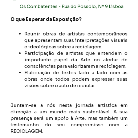
Os Combatentes - Rua do Possolo, Nº 9 Lisboa
O que Esperar da Exposição?
Reunir obras de artistas contemporâneos
que apresentam suas interpretações visuais
e ideológicas sobre a reciclagem.
Participação de artistas que entendem o
importante papel da Arte no alertar de
consciências para valorizarem a reciclagem.
Elaboração de textos lado a lado com as
obras onde todos podem expressar suas
visões sobre o acto de reciclar.
Juntem-se a nós nesta jornada artística em
direcção a um mundo mais sustentável. A sua
presença será um apoio à Arte, mas também um
testemunho do seu compromisso com a
RECICLAGEM.