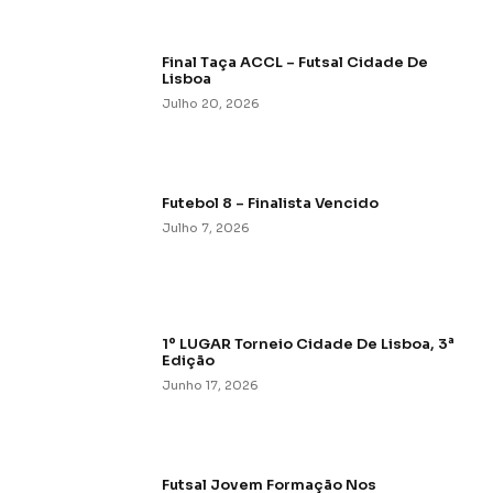
Final Taça ACCL – Futsal Cidade De
Lisboa
Julho 20, 2026
Futebol 8 – Finalista Vencido
Julho 7, 2026
1º LUGAR Torneio Cidade De Lisboa, 3ª
Edição
Junho 17, 2026
Futsal Jovem Formação Nos