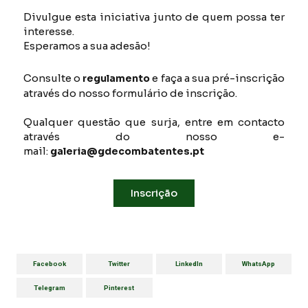
Divulgue esta iniciativa junto de quem possa ter
interesse.
Esperamos a sua adesão!
Consulte o
e faça a sua pré-inscrição
regulamento
através do nosso formulário de inscrição.
Qualquer questão que surja, entre em contacto
através do nosso e-
mail:
galeria@gdecombatentes.pt
Inscrição
Facebook
Twitter
LinkedIn
WhatsApp
Telegram
Pinterest