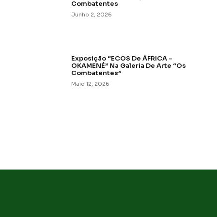
Combatentes
Junho 2, 2026
Exposição “ECOS De ÁFRICA –
OKAMENÉ” Na Galeria De Arte “Os
Combatentes”
Maio 12, 2026