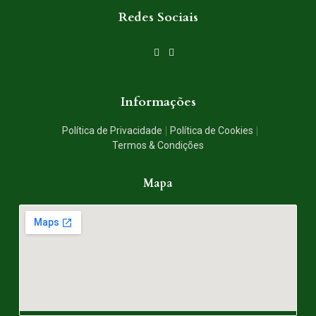
Redes Sociais
Informações
Política de Privacidade
Política de Cookies
Termos & Condições
Mapa