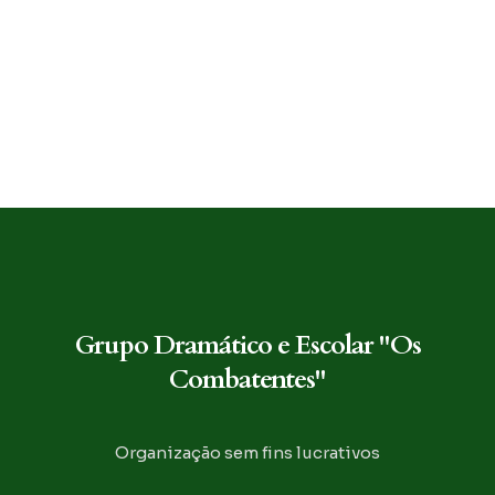
Grupo Dramático e Escolar "Os
Combatentes"
Organização sem fins lucrativos