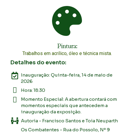
Pintura:
Trabalhos em acrílico, óleo e técnica mista.
Detalhes do evento:
Inauguração: Quinta-feira, 14 de maio de
2026
Hora: 18:30
Momento Especial: A abertura contará com
momentos especiais que antecedem a
inauguração da exposição.
Autoria - Francisco Santos e Toia Neuparth
Os Combatentes - Rua do Possolo, Nº 9