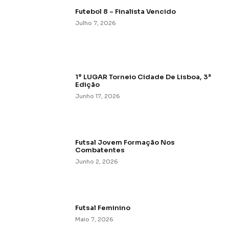
Futebol 8 – Finalista Vencido
Julho 7, 2026
1º LUGAR Torneio Cidade De Lisboa, 3ª
Edição
Junho 17, 2026
Futsal Jovem Formação Nos
Combatentes
Junho 2, 2026
Futsal Feminino
Maio 7, 2026