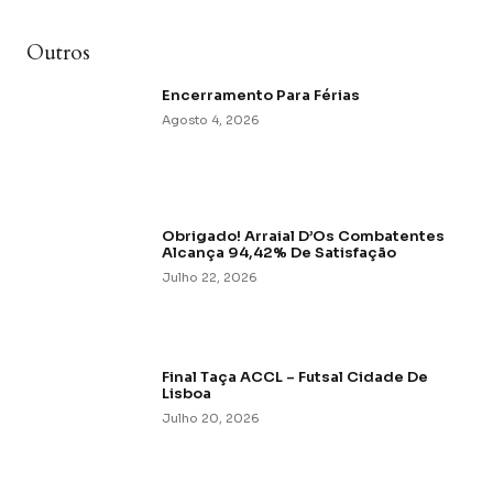
Outros
Encerramento Para Férias
Agosto 4, 2026
Obrigado! Arraial D’Os Combatentes
Alcança 94,42% De Satisfação
Julho 22, 2026
Final Taça ACCL – Futsal Cidade De
Lisboa
Julho 20, 2026