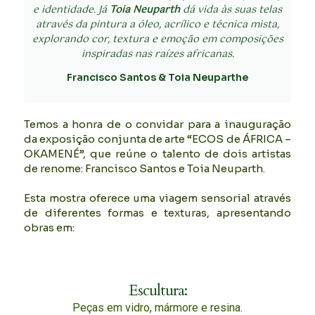
e identidade. Já
Toia Neuparth
dá vida às suas telas
através da pintura a óleo, acrílico e técnica mista,
explorando cor, textura e emoção em composições
inspiradas nas raízes africanas.
Francisco Santos & Toia Neuparthe
Temos a honra de o convidar para a inauguração
da exposição conjunta de arte “ECOS de ÁFRICA –
OKAMENÉ”, que reúne o talento de dois artistas
de renome: Francisco Santos e Toia Neuparth.
Esta mostra oferece uma viagem sensorial através
de diferentes formas e texturas, apresentando
obras em:
Escultura:
Peças em vidro, mármore e resina.