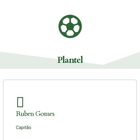
Plantel
Ruben Gomes
Capitão