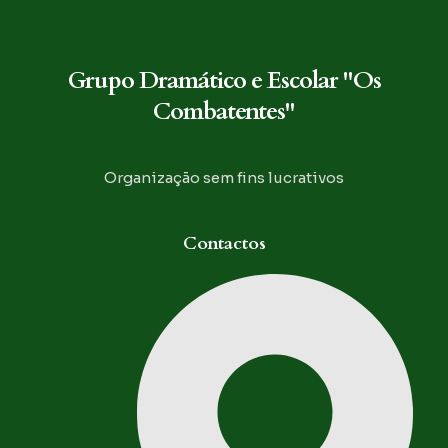
Grupo Dramático e Escolar "Os
Combatentes"
Organização sem fins lucrativos
Contactos