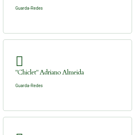
Guarda-Redes
"Chiclet" Adriano Almeida
Guarda-Redes