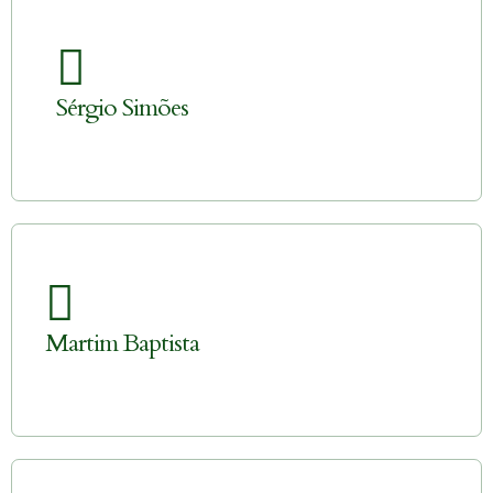
Sérgio Simões
Martim Baptista