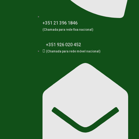
+351 21 396 1846
(Chamada para rede fixa nacional)
+351 926 020 452
(Chamada para rede móvel nacional)