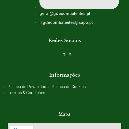
geral@gdecombatentes.pt
gdecombatentes@sapo.pt
Redes Sociais
Informações
Política de Privacidade
Política de Cookies
Termos & Condições
Mapa