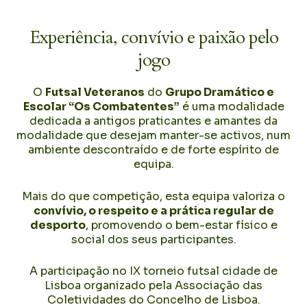
Experiência, convívio e paixão pelo
jogo
O
Futsal Veteranos
do
Grupo Dramático e
Escolar “Os Combatentes”
é uma modalidade
dedicada a antigos praticantes e amantes da
modalidade que desejam manter-se activos, num
ambiente descontraído e de forte espírito de
equipa.
Mais do que competição, esta equipa valoriza o
convívio, o respeito e a prática regular de
desporto
, promovendo o bem-estar físico e
social dos seus participantes.
A participação no IX torneio futsal cidade de
Lisboa organizado pela Associação das
Coletividades do Concelho de Lisboa.