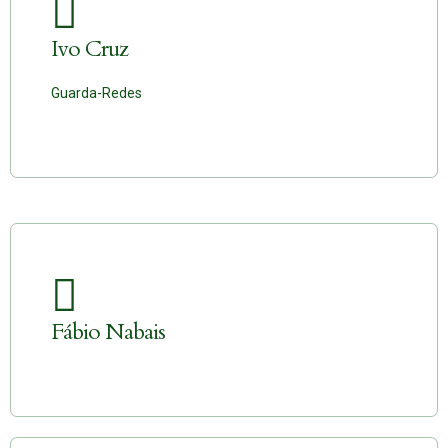
Ivo Cruz
Guarda-Redes
Fábio Nabais