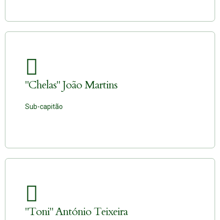
"Chelas" João Martins
Sub-capitão
"Toni" António Teixeira