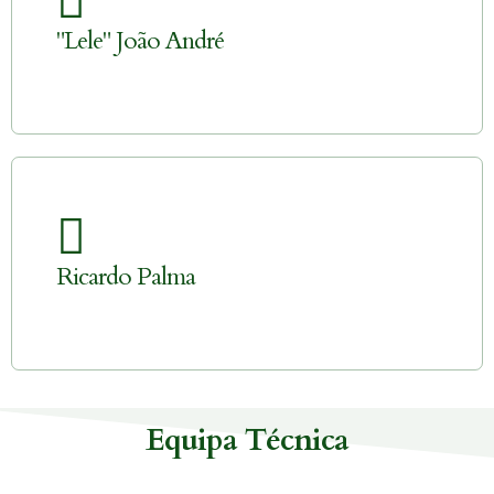
"Lele" João André
Ricardo Palma
Equipa Técnica