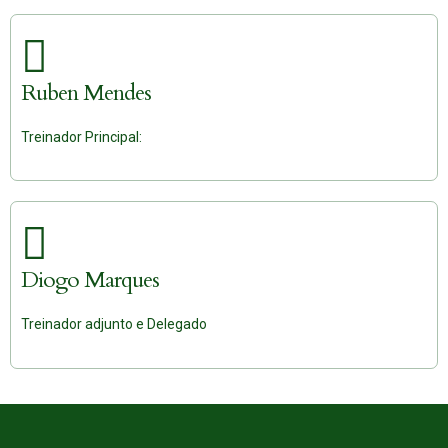
Ruben Mendes
Treinador Principal:
Diogo Marques
Treinador adjunto e Delegado