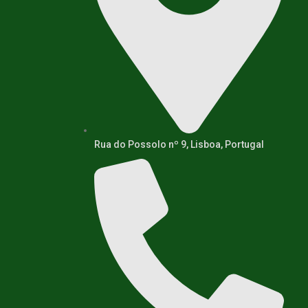
Rua do Possolo nº 9, Lisboa, Portugal