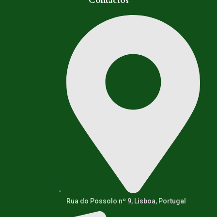
Contactos
Rua do Possolo nº 9, Lisboa, Portugal