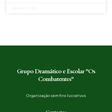
Setembro 9, 2025
Grupo Dramático e Escolar "Os
Combatentes"
Organização sem fins lucrativos