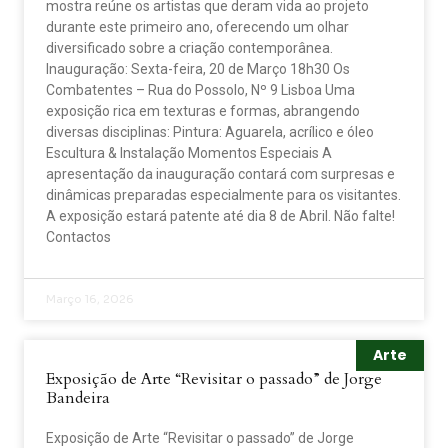
mostra reúne os artistas que deram vida ao projeto
durante este primeiro ano, oferecendo um olhar
diversificado sobre a criação contemporânea.
Inauguração: Sexta-feira, 20 de Março 18h30 Os
Combatentes – Rua do Possolo, Nº 9 Lisboa Uma
exposição rica em texturas e formas, abrangendo
diversas disciplinas: Pintura: Aguarela, acrílico e óleo
Escultura & Instalação Momentos Especiais A
apresentação da inauguração contará com surpresas e
dinâmicas preparadas especialmente para os visitantes.
A exposição estará patente até dia 8 de Abril. Não falte!
Contactos
Março 16, 2026
Arte
Exposição de Arte “Revisitar o passado” de Jorge
Bandeira
Exposição de Arte “Revisitar o passado” de Jorge