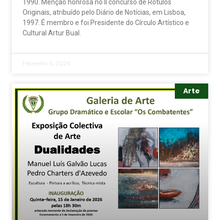
1990. Menção honrosa no II concurso de Rótulos
Originais, atribuído pelo Diário de Notícias, em Lisboa,
1997. É membro e foi Presidente do Círculo Artístico e
Cultural Artur Bual.
Fevereiro 5, 2026
Arte